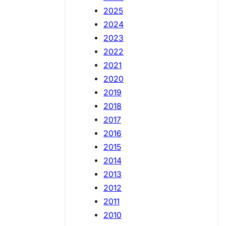
2025
2024
2023
2022
2021
2020
2019
2018
2017
2016
2015
2014
2013
2012
2011
2010