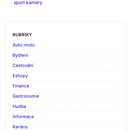
sport kamery
RUBRIKY
Auto-moto
Bydlení
Cestování
Eshopy
Finance
Gastronomie
Hudba
Informace
Kariéra