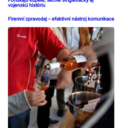
vojenskú históriu
Firemní zpravodaj – efektivní nástroj komunikace