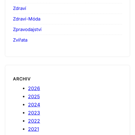
Zdraví
Zdraví-Móda
Zpravodajství
Zvířata
ARCHIV
2026
2025
2024
2023
2022
2021