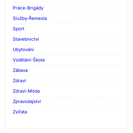
Práce-Brigády
Služby-Řemesla
Sport
Stavebnictví
Ubytování
Vzdělání-Škola
Zábava
Zdraví
Zdraví-Móda
Zpravodajství
Zvířata