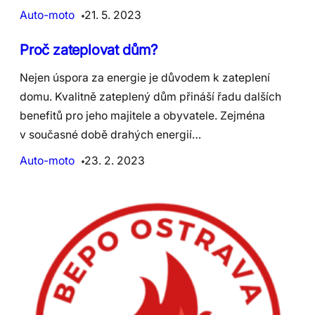
Auto-moto
21. 5. 2023
Proč zateplovat dům?
Nejen úspora za energie je důvodem k zateplení
domu. Kvalitně zateplený dům přináší řadu dalších
benefitů pro jeho majitele a obyvatele. Zejména
v současné době drahých energií…
Auto-moto
23. 2. 2023