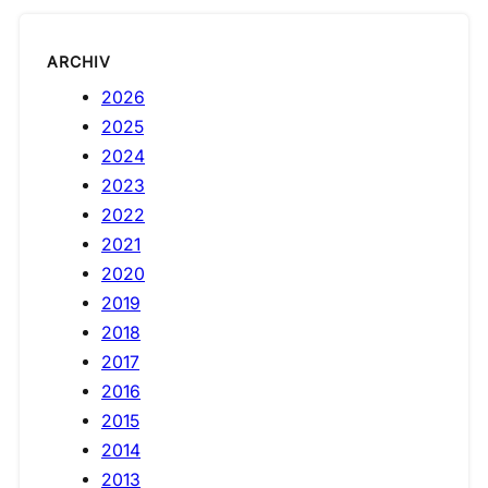
ARCHIV
2026
2025
2024
2023
2022
2021
2020
2019
2018
2017
2016
2015
2014
2013