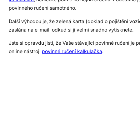
povinného ručení samotného.
Další výhodou je, že zelená karta (doklad o pojištění voz
zaslána na e-mail, odkud si ji velmi snadno vytisknete.
Jste si opravdu jisti, že Vaše stávající povinné ručení je
online nástroji
povinné ručení kalkulačka
.