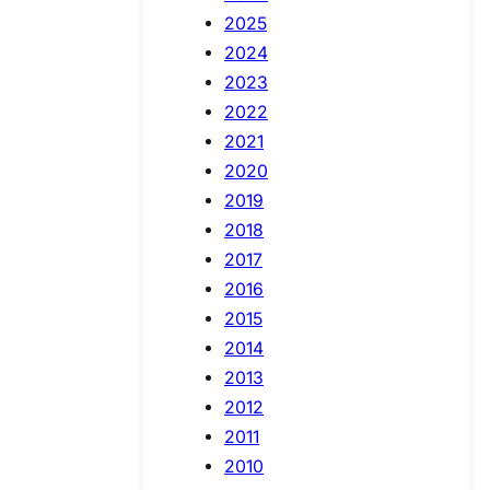
2025
2024
2023
2022
2021
2020
2019
2018
2017
2016
2015
2014
2013
2012
2011
2010