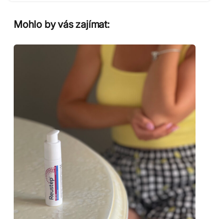
Mohlo by vás zajímat: