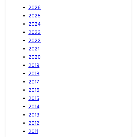
2026
2025
2024
2023
2022
2021
2020
2019
2018
2017
2016
2015
2014
2013
2012
2011