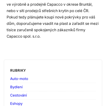
ve výrobně a prodejně Capacco v okrese Bruntál,
nebo v síti prodejců střešních krytin po celé ČR.
Pokud tedy plánujete koupi nové pokrývky pro váš
dům, doporučujeme vsadit na plast a zařadit se mezi
tisíce zaručeně spokojených zákazníků firmy
Capacco spol. s.r.o.
RUBRIKY
Auto-moto
Bydlení
Cestování
Eshopy