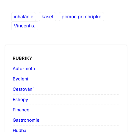
inhalácie
kašeľ
pomoc pri chrípke
Vincentka
RUBRIKY
Auto-moto
Bydlení
Cestování
Eshopy
Finance
Gastronomie
Hudba