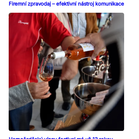
Firemní zpravodaj – efektivní nástroj komunikace