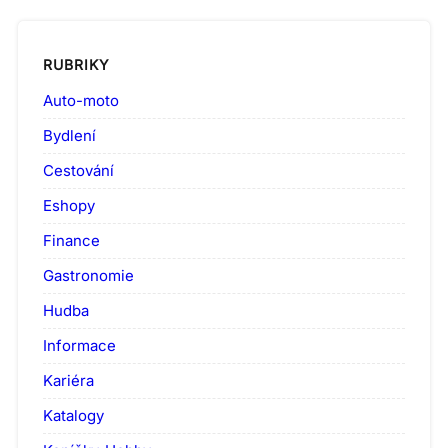
RUBRIKY
Auto-moto
Bydlení
Cestování
Eshopy
Finance
Gastronomie
Hudba
Informace
Kariéra
Katalogy