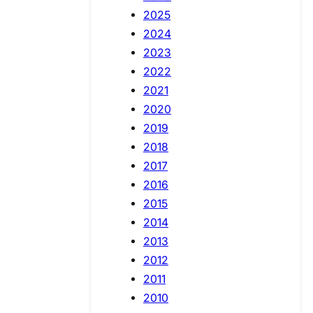
2025
2024
2023
2022
2021
2020
2019
2018
2017
2016
2015
2014
2013
2012
2011
2010