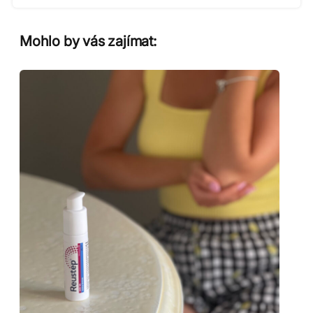
Mohlo by vás zajímat: