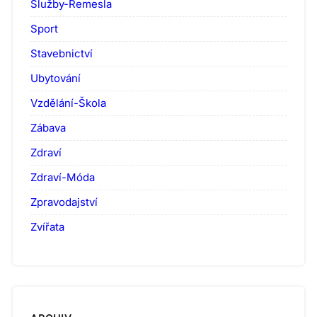
Služby-Řemesla
Sport
Stavebnictví
Ubytování
Vzdělání-Škola
Zábava
Zdraví
Zdraví-Móda
Zpravodajství
Zvířata