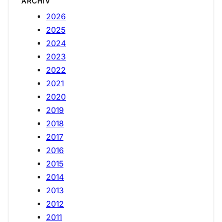
ARCHIV
2026
2025
2024
2023
2022
2021
2020
2019
2018
2017
2016
2015
2014
2013
2012
2011