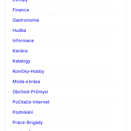
Finance
Gastronomie
Hudba
Informace
Kariéra
Katalogy
Koníčky-Hobby
Móda a krása
Obchod-Průmysl
Počítače-Internet
Podnikání
Práce-Brigády