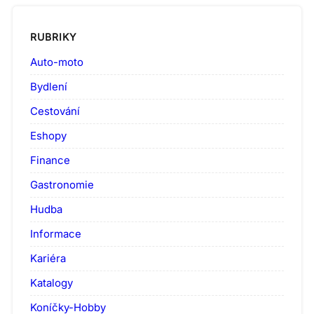
RUBRIKY
Auto-moto
Bydlení
Cestování
Eshopy
Finance
Gastronomie
Hudba
Informace
Kariéra
Katalogy
Koníčky-Hobby