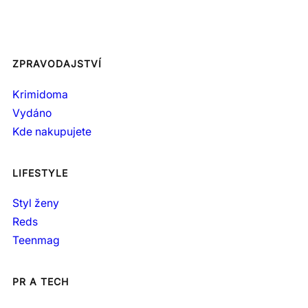
ZPRAVODAJSTVÍ
Krimidoma
Vydáno
Kde nakupujete
LIFESTYLE
Styl ženy
Reds
Teenmag
PR A TECH