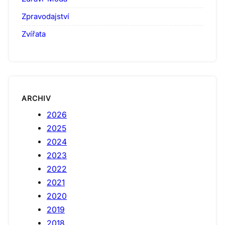
Zpravodajství
Zvířata
ARCHIV
2026
2025
2024
2023
2022
2021
2020
2019
2018