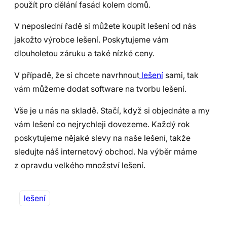
použít pro dělání fasád kolem domů.
V neposlední řadě si můžete koupit lešení od nás
jakožto výrobce lešení. Poskytujeme vám
dlouholetou záruku a také nízké ceny.
V případě, že si chcete navrhnout
lešení
sami, tak
vám můžeme dodat software na tvorbu lešení.
Vše je u nás na skladě. Stačí, když si objednáte a my
vám lešení co nejrychleji dovezeme. Každý rok
poskytujeme nějaké slevy na naše lešení, takže
sledujte náš internetový obchod. Na výběr máme
z opravdu velkého množství lešení.
lešení