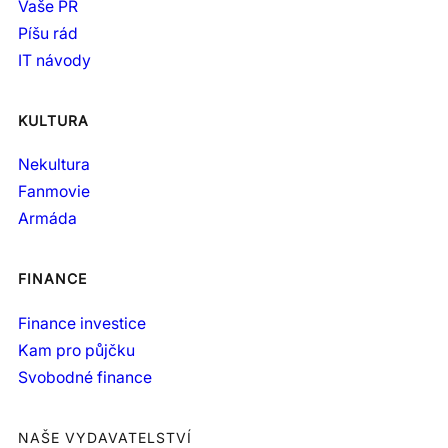
Vaše PR
Píšu rád
IT návody
KULTURA
Nekultura
Fanmovie
Armáda
FINANCE
Finance investice
Kam pro půjčku
Svobodné finance
NAŠE VYDAVATELSTVÍ