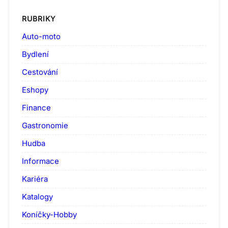
RUBRIKY
Auto-moto
Bydlení
Cestování
Eshopy
Finance
Gastronomie
Hudba
Informace
Kariéra
Katalogy
Koníčky-Hobby