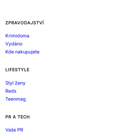
ZPRAVODAJSTVÍ
Krimidoma
Vydáno
Kde nakupujete
LIFESTYLE
Styl ženy
Reds
Teenmag
PR A TECH
Vaše PR