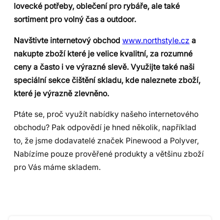
lovecké potřeby, oblečení pro rybáře, ale také
sortiment pro volný čas a outdoor.
Navštivte internetový obchod
www.northstyle.cz
a
nakupte zboží které je velice kvalitní, za rozumné
ceny a často i ve výrazné slevě. Využijte také naši
speciální sekce čištění skladu, kde naleznete zboží,
které je výrazně zlevněno.
Ptáte se, proč využít nabídky našeho internetového
obchodu? Pak odpovědí je hned několik, například
to, že jsme dodavatelé značek Pinewood a Polyver,
Nabízíme pouze prověřené produkty a většinu zboží
pro Vás máme skladem.