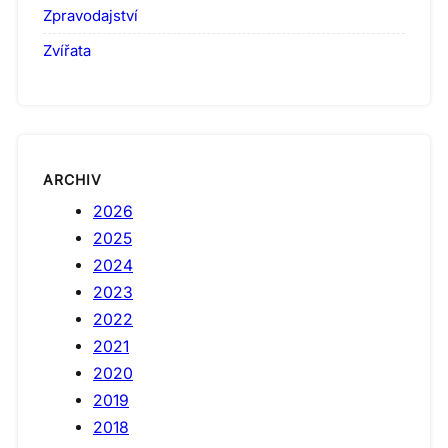
Zpravodajství
Zvířata
ARCHIV
2026
2025
2024
2023
2022
2021
2020
2019
2018