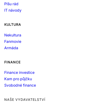
Píšu rád
IT návody
KULTURA
Nekultura
Fanmovie
Armáda
FINANCE
Finance investice
Kam pro půjčku
Svobodné finance
NAŠE VYDAVATELSTVÍ