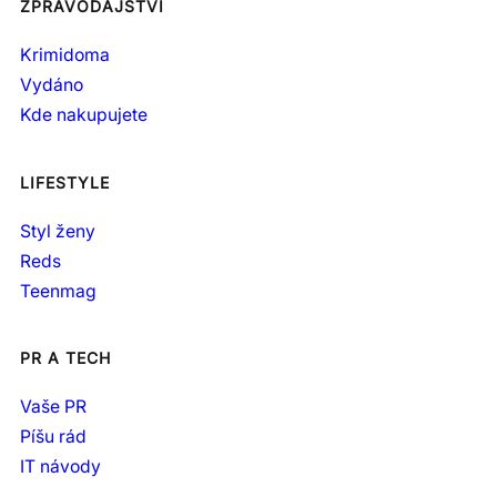
ZPRAVODAJSTVÍ
Krimidoma
Vydáno
Kde nakupujete
LIFESTYLE
Styl ženy
Reds
Teenmag
PR A TECH
Vaše PR
Píšu rád
IT návody