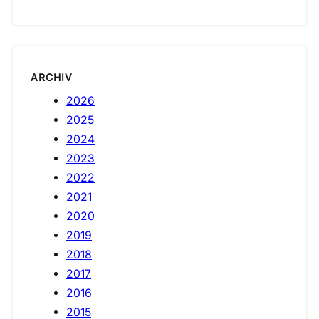
ARCHIV
2026
2025
2024
2023
2022
2021
2020
2019
2018
2017
2016
2015