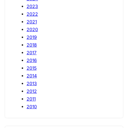
2023
2022
2021
2020
2019
2018
2017
2016
2015
2014
2013
2012
2011
2010