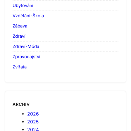
Ubytování
Vzdělání-Škola
Zábava
Zdraví
Zdraví-Móda
Zpravodajství
Zvířata
ARCHIV
2026
2025
2024