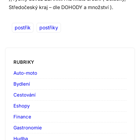
Středočeský kraj – dle DOHODY a množství ).
postřik
postřiky
RUBRIKY
Auto-moto
Bydlení
Cestování
Eshopy
Finance
Gastronomie
Hudba