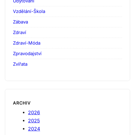
Ubytování
Vzdělání-Škola
Zábava
Zdraví
Zdraví-Móda
Zpravodajství
Zvířata
ARCHIV
2026
2025
2024