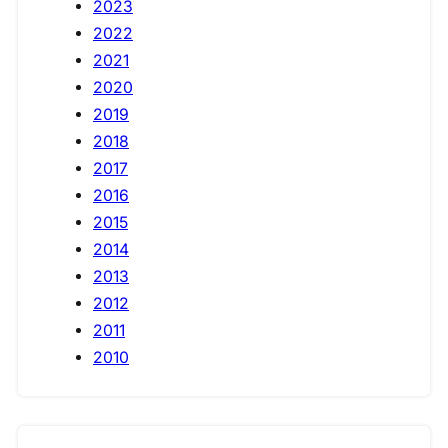
2023
2022
2021
2020
2019
2018
2017
2016
2015
2014
2013
2012
2011
2010