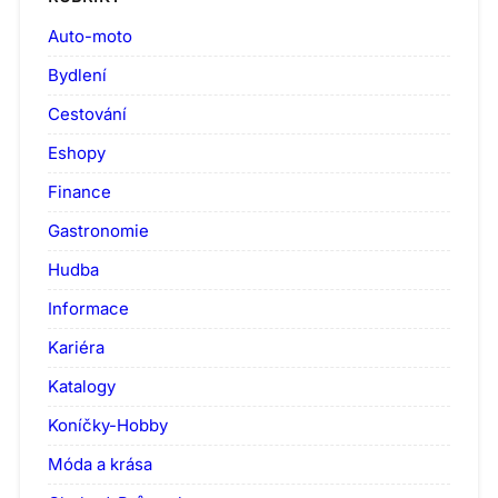
Auto-moto
Bydlení
Cestování
Eshopy
Finance
Gastronomie
Hudba
Informace
Kariéra
Katalogy
Koníčky-Hobby
Móda a krása