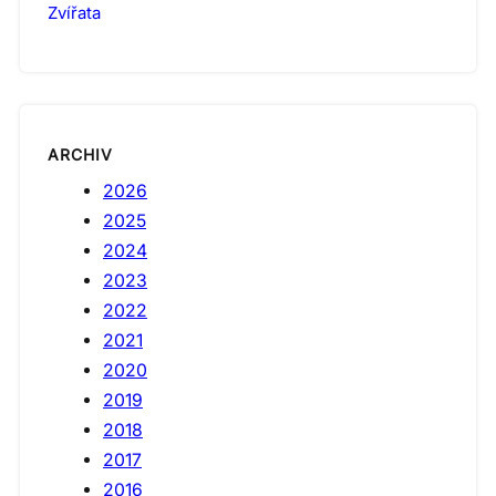
Zvířata
ARCHIV
2026
2025
2024
2023
2022
2021
2020
2019
2018
2017
2016