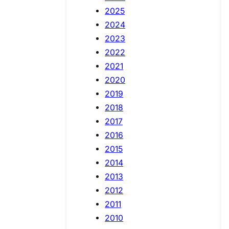
2025
2024
2023
2022
2021
2020
2019
2018
2017
2016
2015
2014
2013
2012
2011
2010