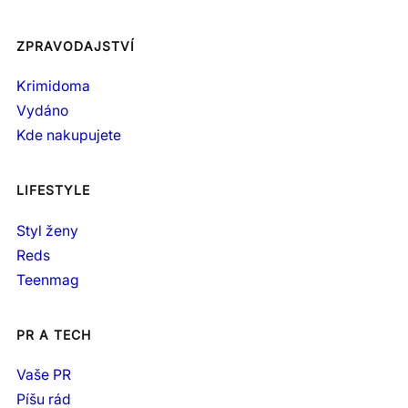
ZPRAVODAJSTVÍ
Krimidoma
Vydáno
Kde nakupujete
LIFESTYLE
Styl ženy
Reds
Teenmag
PR A TECH
Vaše PR
Píšu rád