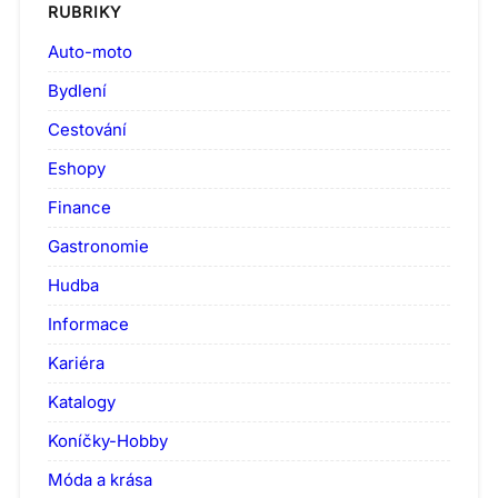
RUBRIKY
Auto-moto
Bydlení
Cestování
Eshopy
Finance
Gastronomie
Hudba
Informace
Kariéra
Katalogy
Koníčky-Hobby
Móda a krása