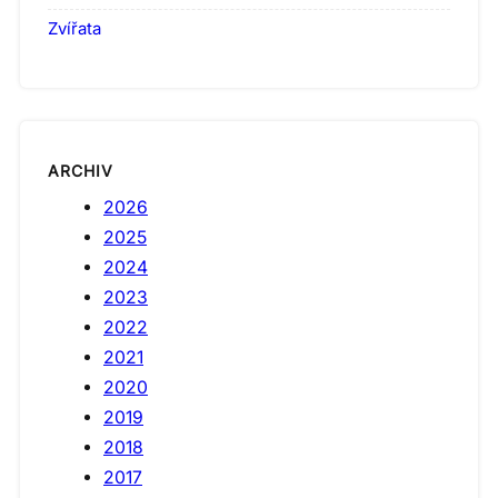
Zvířata
ARCHIV
2026
2025
2024
2023
2022
2021
2020
2019
2018
2017