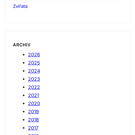
Zvířata
ARCHIV
2026
2025
2024
2023
2022
2021
2020
2019
2018
2017