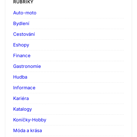
RUBRIKY
Auto-moto
Bydlení
Cestování
Eshopy
Finance
Gastronomie
Hudba
Informace
Kariéra
Katalogy
Koníčky-Hobby
Móda a krása