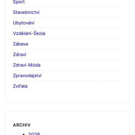
Sport
Stavebnictví
Ubytování
Vzdělání-Škola
Zábava
Zdraví
Zdraví-Móda
Zpravodajství
Zvířata
ARCHIV
2026