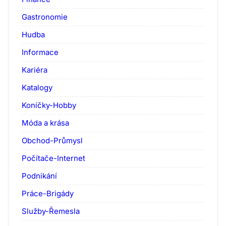
Gastronomie
Hudba
Informace
Kariéra
Katalogy
Koníčky-Hobby
Móda a krása
Obchod-Průmysl
Počítače-Internet
Podnikání
Práce-Brigády
Služby-Řemesla