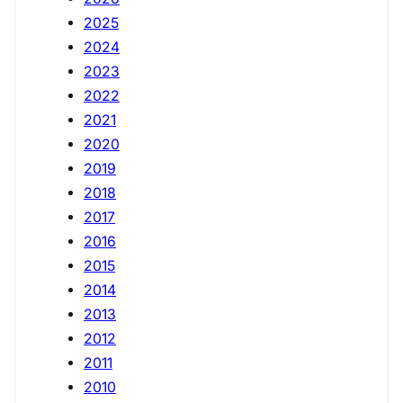
2025
2024
2023
2022
2021
2020
2019
2018
2017
2016
2015
2014
2013
2012
2011
2010