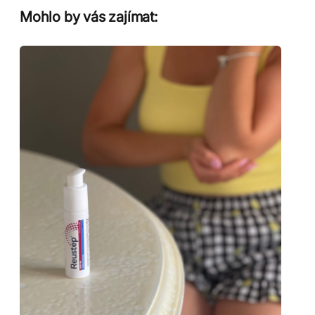
Mohlo by vás zajímat: