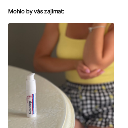
Mohlo by vás zajímat: