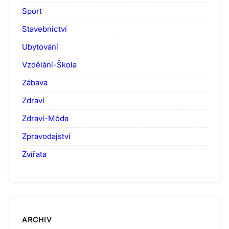
Sport
Stavebnictví
Ubytování
Vzdělání-Škola
Zábava
Zdraví
Zdraví-Móda
Zpravodajství
Zvířata
ARCHIV