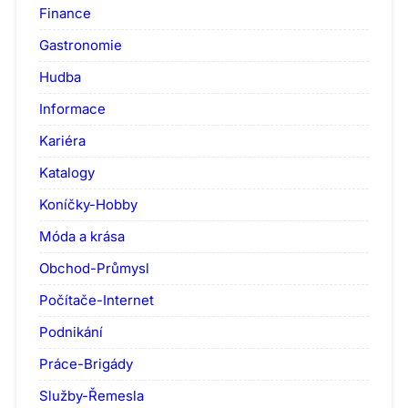
Finance
Gastronomie
Hudba
Informace
Kariéra
Katalogy
Koníčky-Hobby
Móda a krása
Obchod-Průmysl
Počítače-Internet
Podnikání
Práce-Brigády
Služby-Řemesla