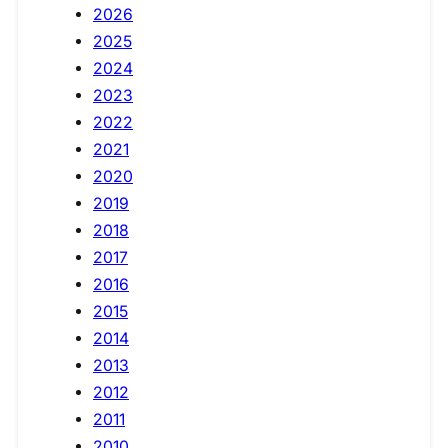
2026
2025
2024
2023
2022
2021
2020
2019
2018
2017
2016
2015
2014
2013
2012
2011
2010