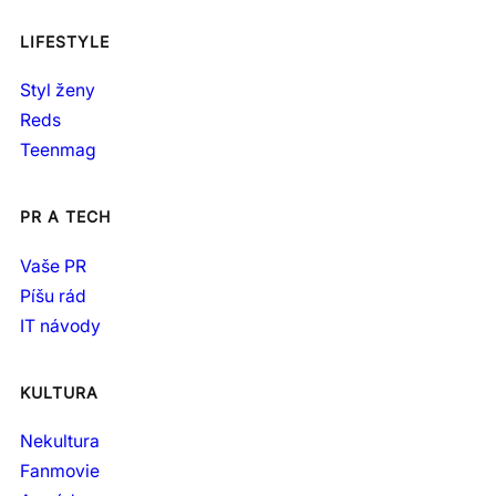
LIFESTYLE
Styl ženy
Reds
Teenmag
PR A TECH
Vaše PR
Píšu rád
IT návody
KULTURA
Nekultura
Fanmovie