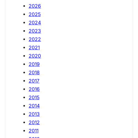
2026
2025
2024
2023
2022
2021
2020
2019
2018
2017
2016
2015
2014
2013
2012
2011