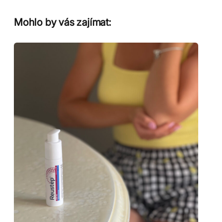
Mohlo by vás zajímat: