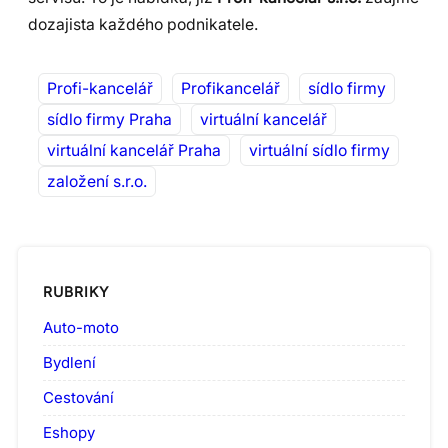
dozajista každého podnikatele.
Profi-kancelář
Profikancelář
sídlo firmy
sídlo firmy Praha
virtuální kancelář
virtuální kancelář Praha
virtuální sídlo firmy
založení s.r.o.
RUBRIKY
Auto-moto
Bydlení
Cestování
Eshopy