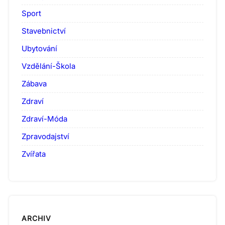
Sport
Stavebnictví
Ubytování
Vzdělání-Škola
Zábava
Zdraví
Zdraví-Móda
Zpravodajství
Zvířata
ARCHIV