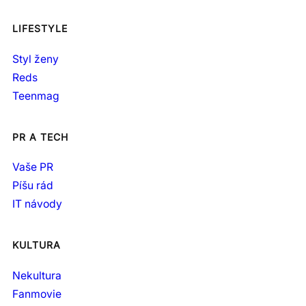
LIFESTYLE
Styl ženy
Reds
Teenmag
PR A TECH
Vaše PR
Píšu rád
IT návody
KULTURA
Nekultura
Fanmovie