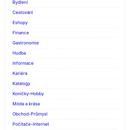
Bydlení
Cestování
Eshopy
Finance
Gastronomie
Hudba
Informace
Kariéra
Katalogy
Koníčky-Hobby
Móda a krása
Obchod-Průmysl
Počítače-Internet