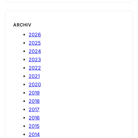
ARCHIV
2026
2025
2024
2023
2022
2021
2020
2019
2018
2017
2016
2015
2014