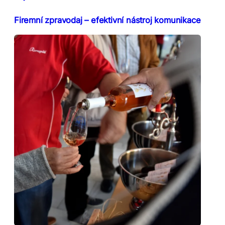
Firemní zpravodaj – efektivní nástroj komunikace