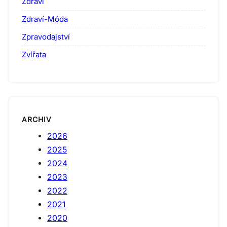
Zdraví
Zdraví-Móda
Zpravodajství
Zvířata
ARCHIV
2026
2025
2024
2023
2022
2021
2020