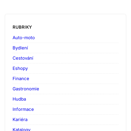
RUBRIKY
Auto-moto
Bydlení
Cestování
Eshopy
Finance
Gastronomie
Hudba
Informace
Kariéra
Katalogy