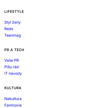
LIFESTYLE
Styl ženy
Reds
Teenmag
PR A TECH
Vaše PR
Píšu rád
IT návody
KULTURA
Nekultura
Fanmovie