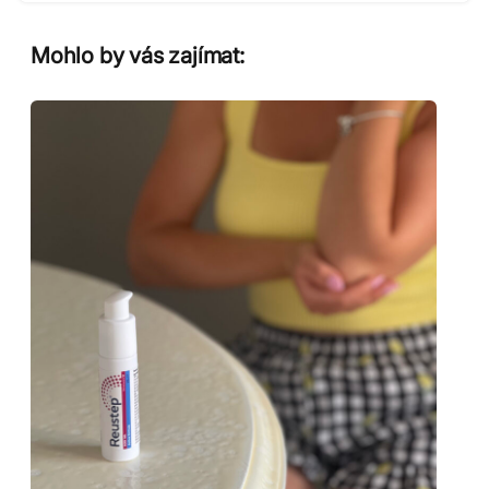
Mohlo by vás zajímat: