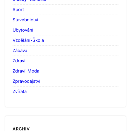
Sport
Stavebnictví
Ubytování
Vzdělání-Škola
Zábava
Zdraví
Zdraví-Móda
Zpravodajství
Zvířata
ARCHIV