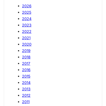
2026
2025
2024
2023
2022
2021
2020
2019
2018
2017
2016
2015
2014
2013
2012
2011