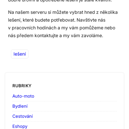
Na našem serveru si můžete vybrat hned z několika
lešení, které budete potřebovat. Navštivte nás
v pracovních hodinách a my vám pomůžeme nebo
nás předem kontaktujte a my vám zavoláme.
lešení
RUBRIKY
Auto-moto
Bydlení
Cestování
Eshopy