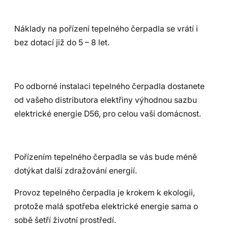
Náklady na pořízení tepelného čerpadla se vrátí i
bez dotací již do 5 – 8 let.
Po odborné instalaci tepelného čerpadla dostanete
od vašeho distributora elektřiny výhodnou sazbu
elektrické energie D56, pro celou vaši domácnost.
Pořízením tepelného čerpadla se vás bude méně
dotýkat další zdražování energií.
Provoz tepelného čerpadla je krokem k ekologii,
protože malá spotřeba elektrické energie sama o
sobě šetří životní prostředí.