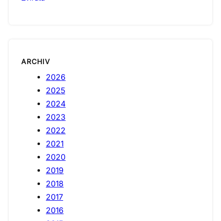
ARCHIV
2026
2025
2024
2023
2022
2021
2020
2019
2018
2017
2016