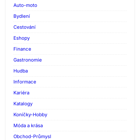
Auto-moto
Bydlení
Cestování
Eshopy
Finance
Gastronomie
Hudba
Informace
Kariéra
Katalogy
Koníčky-Hobby
Móda a krása
Obchod-Průmysl