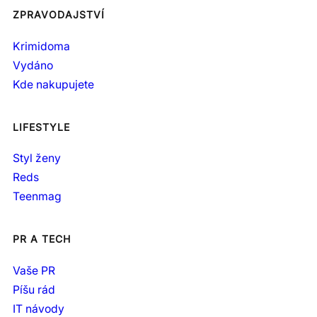
ZPRAVODAJSTVÍ
Krimidoma
Vydáno
Kde nakupujete
LIFESTYLE
Styl ženy
Reds
Teenmag
PR A TECH
Vaše PR
Píšu rád
IT návody