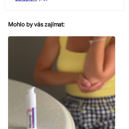
Mohlo by vás zajímat: