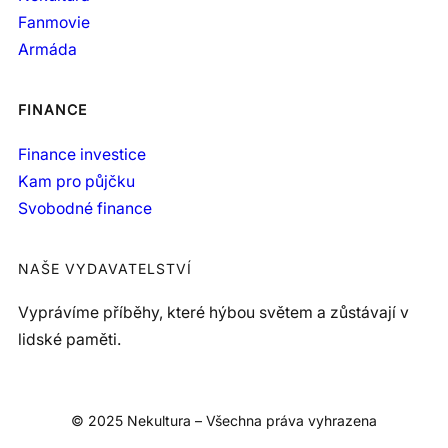
Fanmovie
Armáda
FINANCE
Finance investice
Kam pro půjčku
Svobodné finance
NAŠE VYDAVATELSTVÍ
Vyprávíme příběhy, které hýbou světem a zůstávají v
lidské paměti.
© 2025 Nekultura – Všechna práva vyhrazena