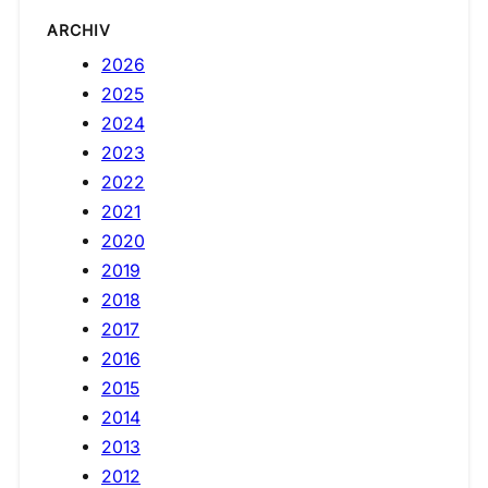
ARCHIV
2026
2025
2024
2023
2022
2021
2020
2019
2018
2017
2016
2015
2014
2013
2012