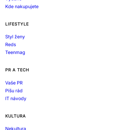
Kde nakupujete
LIFESTYLE
Styl ženy
Reds
Teenmag
PR A TECH
Vaše PR
Píšu rád
IT návody
KULTURA
Nekultura