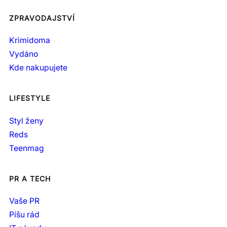
ZPRAVODAJSTVÍ
Krimidoma
Vydáno
Kde nakupujete
LIFESTYLE
Styl ženy
Reds
Teenmag
PR A TECH
Vaše PR
Píšu rád