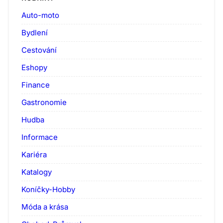
Auto-moto
Bydlení
Cestování
Eshopy
Finance
Gastronomie
Hudba
Informace
Kariéra
Katalogy
Koníčky-Hobby
Móda a krása