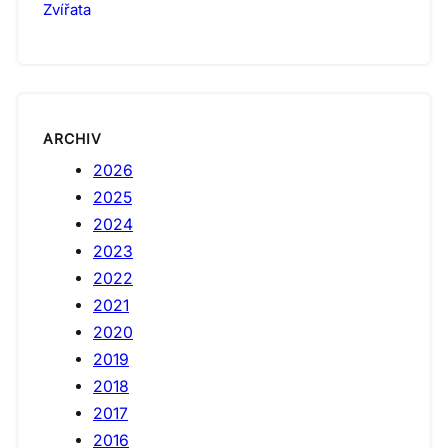
Zvířata
ARCHIV
2026
2025
2024
2023
2022
2021
2020
2019
2018
2017
2016