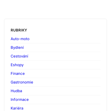
RUBRIKY
Auto-moto
Bydlení
Cestování
Eshopy
Finance
Gastronomie
Hudba
Informace
Kariéra