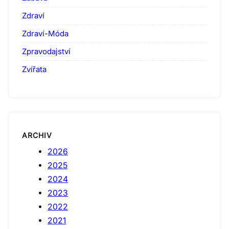
Zdraví
Zdraví-Móda
Zpravodajství
Zvířata
ARCHIV
2026
2025
2024
2023
2022
2021