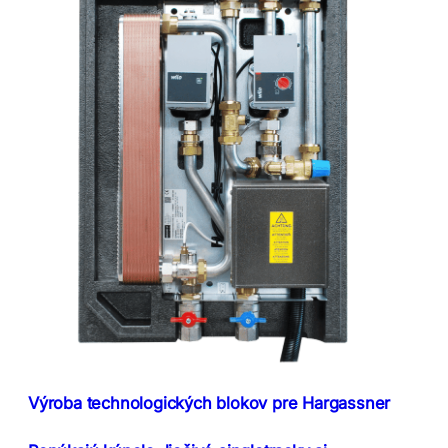
Výroba technologických blokov pre Hargassner