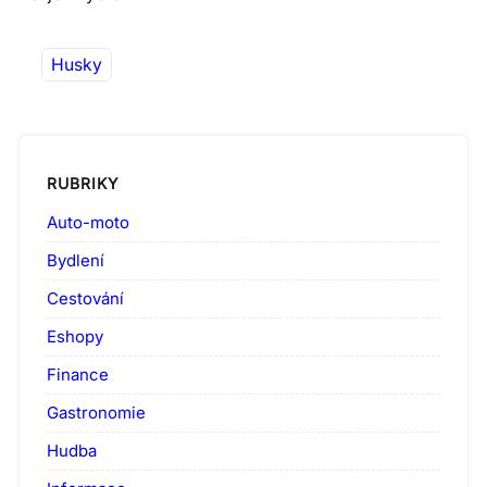
Husky
RUBRIKY
Auto-moto
Bydlení
Cestování
Eshopy
Finance
Gastronomie
Hudba