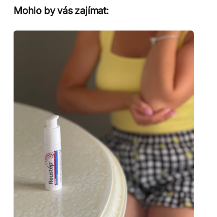
Mohlo by vás zajímat: