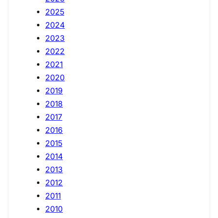
2025
2024
2023
2022
2021
2020
2019
2018
2017
2016
2015
2014
2013
2012
2011
2010