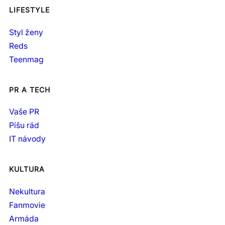
LIFESTYLE
Styl ženy
Reds
Teenmag
PR A TECH
Vaše PR
Píšu rád
IT návody
KULTURA
Nekultura
Fanmovie
Armáda