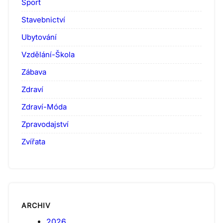
Sport
Stavebnictví
Ubytování
Vzdělání-Škola
Zábava
Zdraví
Zdraví-Móda
Zpravodajství
Zvířata
ARCHIV
2026