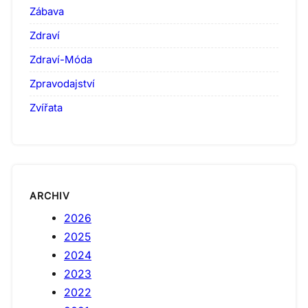
Zábava
Zdraví
Zdraví-Móda
Zpravodajství
Zvířata
ARCHIV
2026
2025
2024
2023
2022