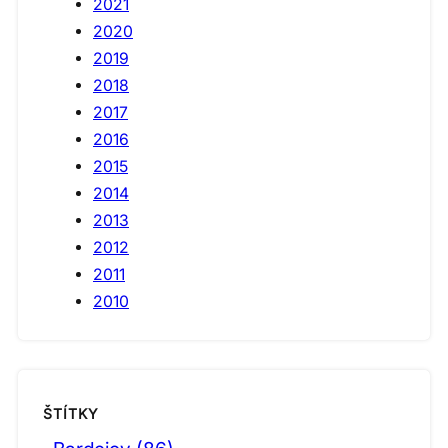
2021
2020
2019
2018
2017
2016
2015
2014
2013
2012
2011
2010
ŠTÍTKY