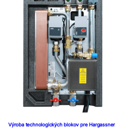
Výroba technologických blokov pre Hargassner