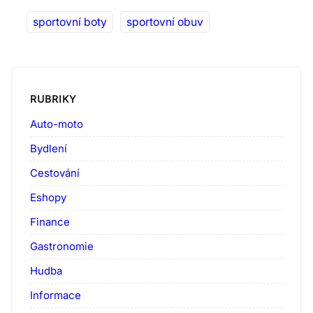
sportovní boty
sportovní obuv
RUBRIKY
Auto-moto
Bydlení
Cestování
Eshopy
Finance
Gastronomie
Hudba
Informace