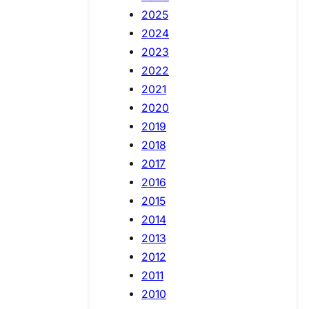
2025
2024
2023
2022
2021
2020
2019
2018
2017
2016
2015
2014
2013
2012
2011
2010