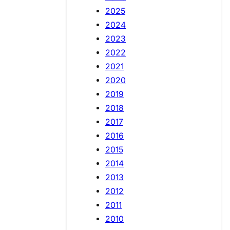
2025
2024
2023
2022
2021
2020
2019
2018
2017
2016
2015
2014
2013
2012
2011
2010