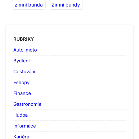
zimní bunda
Zimní bundy
RUBRIKY
Auto-moto
Bydlení
Cestování
Eshopy
Finance
Gastronomie
Hudba
Informace
Kariéra