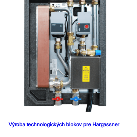
Výroba technologických blokov pre Hargassner