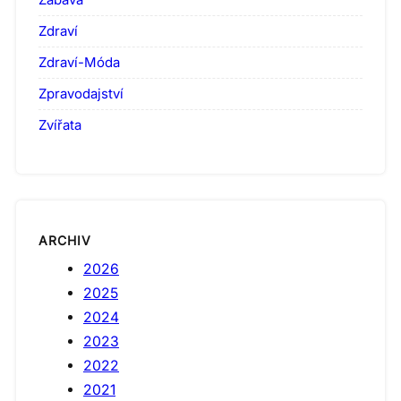
Zdraví
Zdraví-Móda
Zpravodajství
Zvířata
ARCHIV
2026
2025
2024
2023
2022
2021