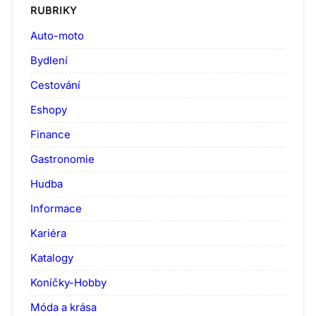
RUBRIKY
Auto-moto
Bydlení
Cestování
Eshopy
Finance
Gastronomie
Hudba
Informace
Kariéra
Katalogy
Koníčky-Hobby
Móda a krása