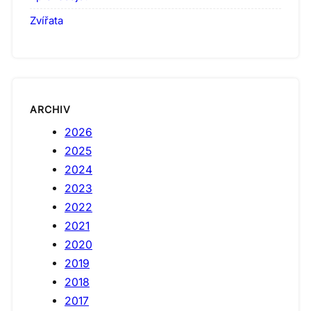
Zvířata
ARCHIV
2026
2025
2024
2023
2022
2021
2020
2019
2018
2017