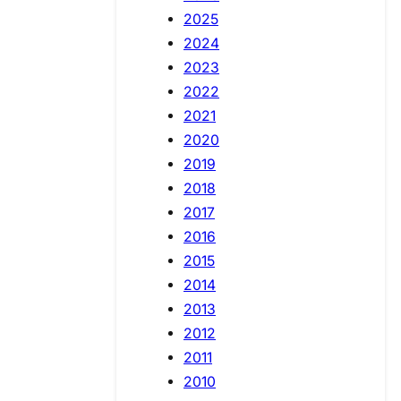
2025
2024
2023
2022
2021
2020
2019
2018
2017
2016
2015
2014
2013
2012
2011
2010