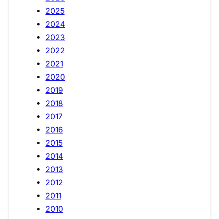
2025
2024
2023
2022
2021
2020
2019
2018
2017
2016
2015
2014
2013
2012
2011
2010