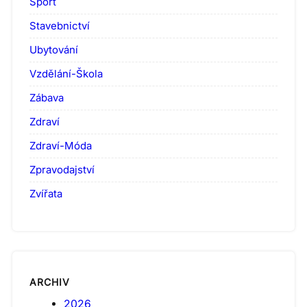
Sport
Stavebnictví
Ubytování
Vzdělání-Škola
Zábava
Zdraví
Zdraví-Móda
Zpravodajství
Zvířata
ARCHIV
2026