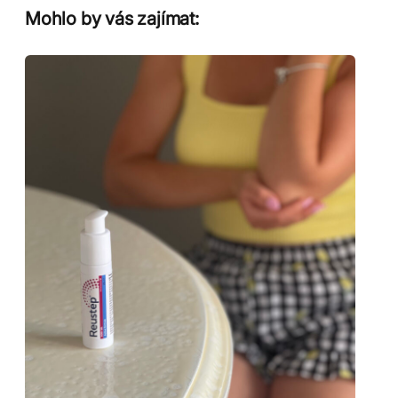
Mohlo by vás zajímat: