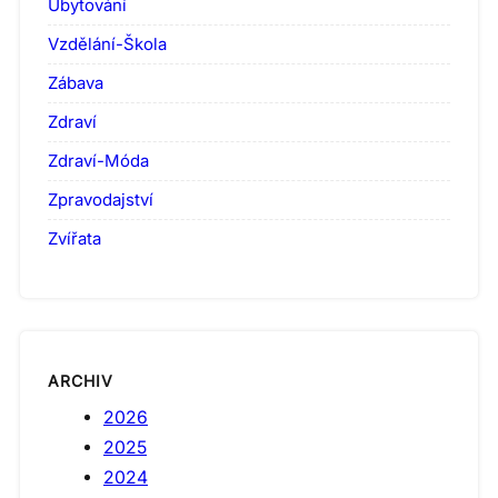
Ubytování
Vzdělání-Škola
Zábava
Zdraví
Zdraví-Móda
Zpravodajství
Zvířata
ARCHIV
2026
2025
2024