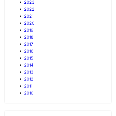
2023
2022
2021
2020
2019
2018
2017
2016
2015
2014
2013
2012
2011
2010