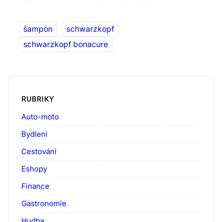
šampon
schwarzkopf
schwarzkopf bonacure
RUBRIKY
Auto-moto
Bydlení
Cestování
Eshopy
Finance
Gastronomie
Hudba