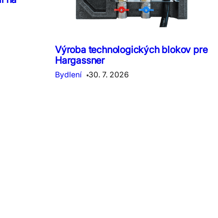
Výroba technologických blokov pre
Hargassner
Bydlení
30. 7. 2026