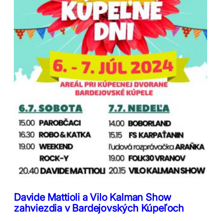
Davide Mattioli a Vilo Kalman Show
zahviezdia v Bardejovských Kúpeľoch