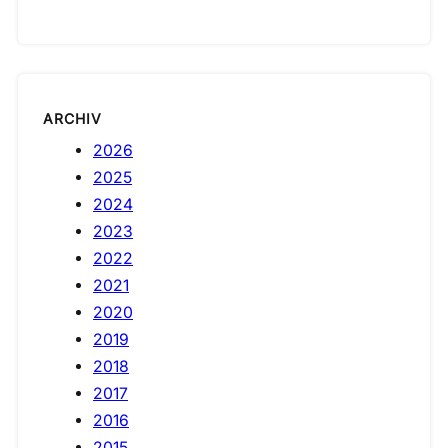
ARCHIV
2026
2025
2024
2023
2022
2021
2020
2019
2018
2017
2016
2015