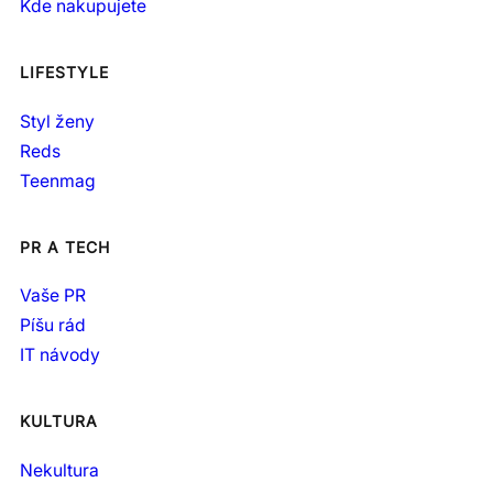
Kde nakupujete
LIFESTYLE
Styl ženy
Reds
Teenmag
PR A TECH
Vaše PR
Píšu rád
IT návody
KULTURA
Nekultura