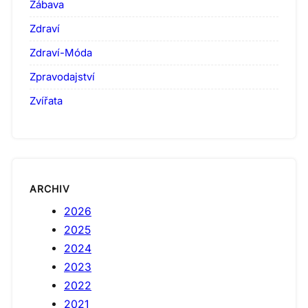
Zábava
Zdraví
Zdraví-Móda
Zpravodajství
Zvířata
ARCHIV
2026
2025
2024
2023
2022
2021