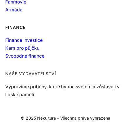
Fanmovie
Armáda
FINANCE
Finance investice
Kam pro půjčku
Svobodné finance
NAŠE VYDAVATELSTVÍ
Vyprávíme příběhy, které hýbou světem a zůstávají v
lidské paměti.
© 2025 Nekultura – Všechna práva vyhrazena