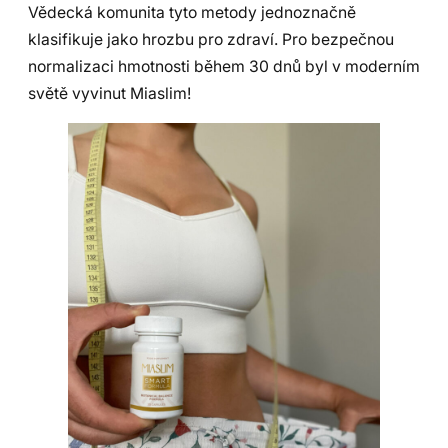
Vědecká komunita tyto metody jednoznačně
klasifikuje jako hrozbu pro zdraví. Pro bezpečnou
normalizaci hmotnosti během 30 dnů byl v moderním
světě vyvinut Miaslim!