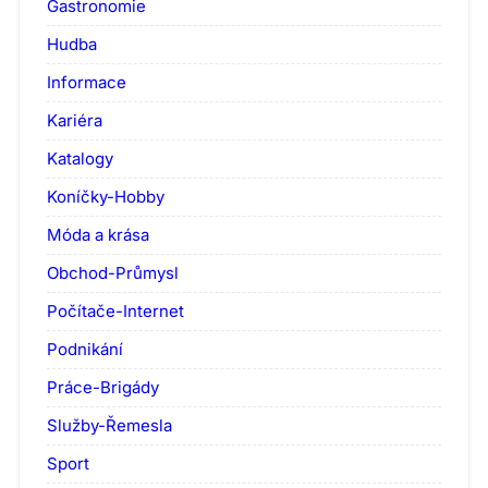
Gastronomie
Hudba
Informace
Kariéra
Katalogy
Koníčky-Hobby
Móda a krása
Obchod-Průmysl
Počítače-Internet
Podnikání
Práce-Brigády
Služby-Řemesla
Sport