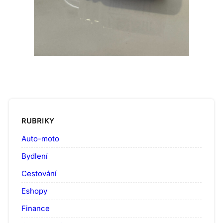
RUBRIKY
Auto-moto
Bydlení
Cestování
Eshopy
Finance