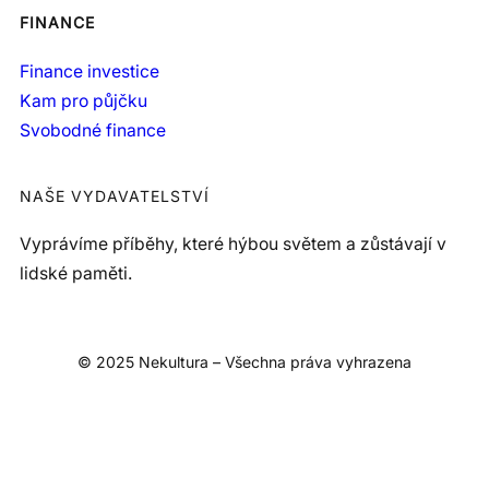
FINANCE
Finance investice
Kam pro půjčku
Svobodné finance
NAŠE VYDAVATELSTVÍ
Vyprávíme příběhy, které hýbou světem a zůstávají v
lidské paměti.
© 2025 Nekultura – Všechna práva vyhrazena