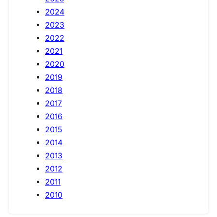
2024
2023
2022
2021
2020
2019
2018
2017
2016
2015
2014
2013
2012
2011
2010