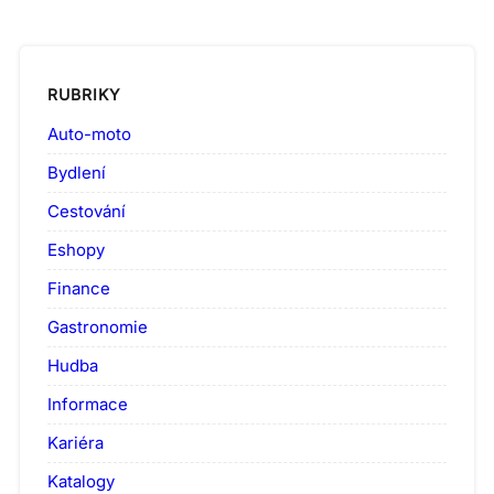
RUBRIKY
Auto-moto
Bydlení
Cestování
Eshopy
Finance
Gastronomie
Hudba
Informace
Kariéra
Katalogy