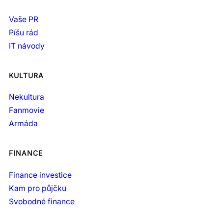
Vaše PR
Píšu rád
IT návody
KULTURA
Nekultura
Fanmovie
Armáda
FINANCE
Finance investice
Kam pro půjčku
Svobodné finance