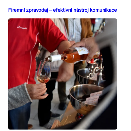
Firemní zpravodaj – efektivní nástroj komunikace