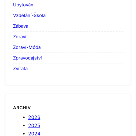
Ubytování
Vzdělání-Škola
Zábava
Zdraví
Zdraví-Móda
Zpravodajství
Zvířata
ARCHIV
2026
2025
2024