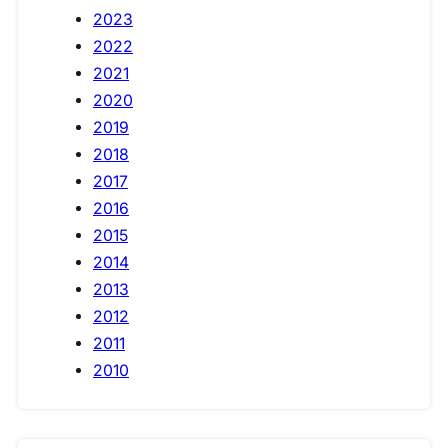
2023
2022
2021
2020
2019
2018
2017
2016
2015
2014
2013
2012
2011
2010