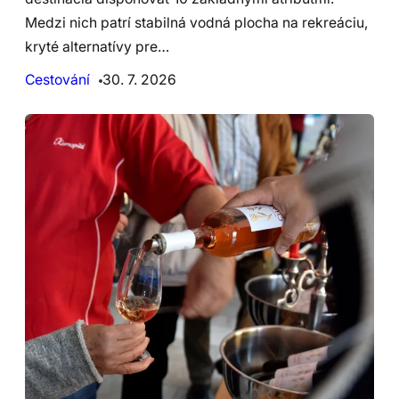
Medzi nich patrí stabilná vodná plocha na rekreáciu,
kryté alternatívy pre…
Cestování
30. 7. 2026