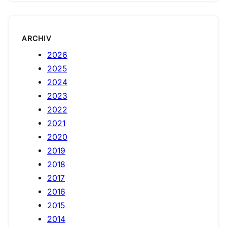
ARCHIV
2026
2025
2024
2023
2022
2021
2020
2019
2018
2017
2016
2015
2014