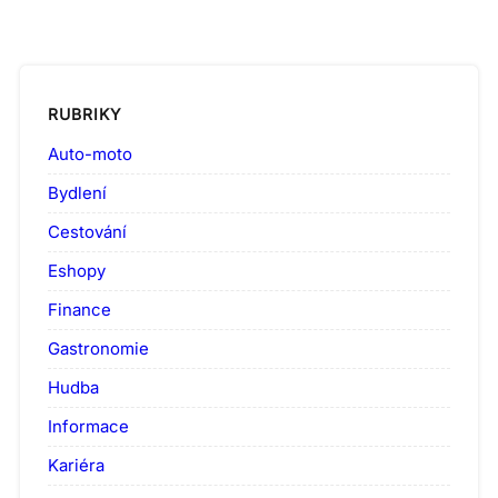
RUBRIKY
Auto-moto
Bydlení
Cestování
Eshopy
Finance
Gastronomie
Hudba
Informace
Kariéra