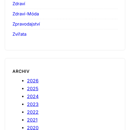
Zdraví
Zdraví-Móda
Zpravodajství
Zvířata
ARCHIV
2026
2025
2024
2023
2022
2021
2020