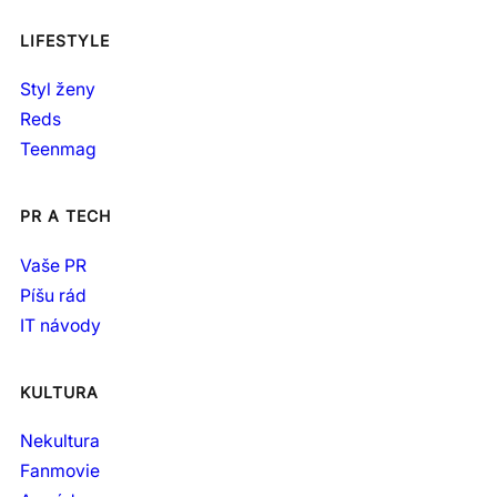
LIFESTYLE
Styl ženy
Reds
Teenmag
PR A TECH
Vaše PR
Píšu rád
IT návody
KULTURA
Nekultura
Fanmovie