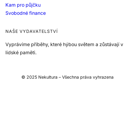
Kam pro půjčku
Svobodné finance
NAŠE VYDAVATELSTVÍ
Vyprávíme příběhy, které hýbou světem a zůstávají v
lidské paměti.
© 2025 Nekultura – Všechna práva vyhrazena