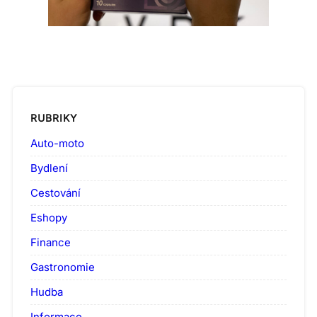
RUBRIKY
Auto-moto
Bydlení
Cestování
Eshopy
Finance
Gastronomie
Hudba
Informace