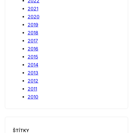
2022
2021
2020
2019
2018
2017
2016
2015
2014
2013
2012
2011
2010
ŠTÍTKY