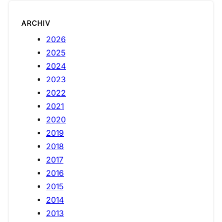
ARCHIV
2026
2025
2024
2023
2022
2021
2020
2019
2018
2017
2016
2015
2014
2013