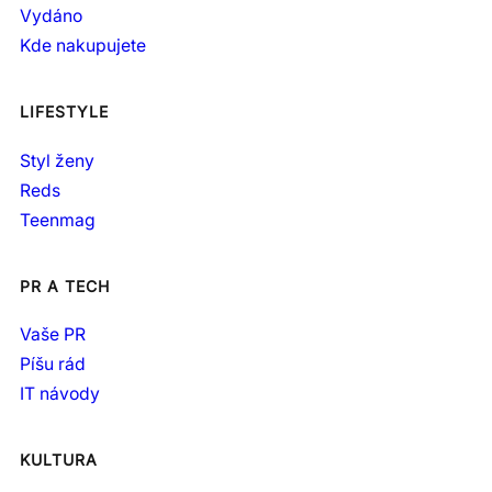
Vydáno
Kde nakupujete
LIFESTYLE
Styl ženy
Reds
Teenmag
PR A TECH
Vaše PR
Píšu rád
IT návody
KULTURA