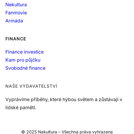
Nekultura
Fanmovie
Armáda
FINANCE
Finance investice
Kam pro půjčku
Svobodné finance
NAŠE VYDAVATELSTVÍ
Vyprávíme příběhy, které hýbou světem a zůstávají v
lidské paměti.
© 2025 Nekultura – Všechna práva vyhrazena