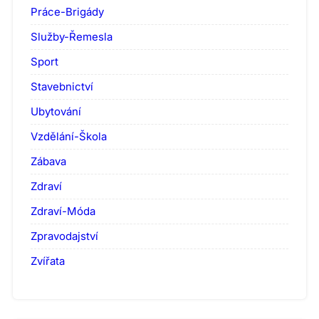
Práce-Brigády
Služby-Řemesla
Sport
Stavebnictví
Ubytování
Vzdělání-Škola
Zábava
Zdraví
Zdraví-Móda
Zpravodajství
Zvířata