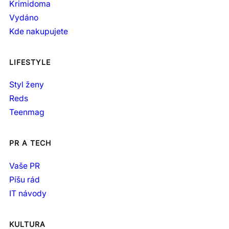
Krimidoma
Vydáno
Kde nakupujete
LIFESTYLE
Styl ženy
Reds
Teenmag
PR A TECH
Vaše PR
Píšu rád
IT návody
KULTURA