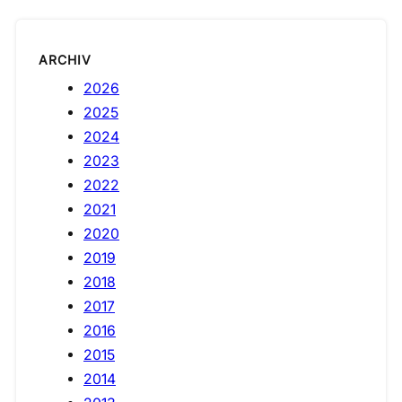
ARCHIV
2026
2025
2024
2023
2022
2021
2020
2019
2018
2017
2016
2015
2014